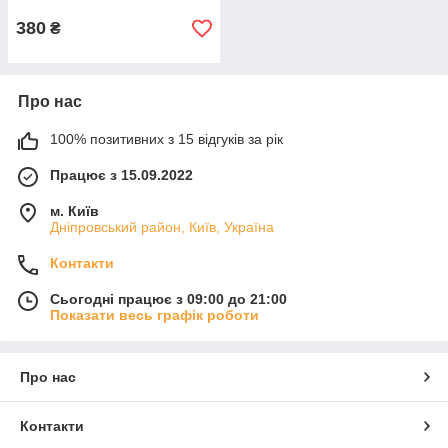
380
₴
Про нас
100% позитивних з 15 відгуків за рік
Працює з 15.09.2022
м. Київ
Дніпровський район, Київ, Україна
Контакти
Сьогодні працює з 09:00 до 21:00
Показати весь графік роботи
Про нас
Контакти