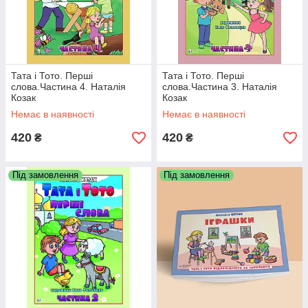
Тата і Тото. Перші
Тата і Тото. Перші
слова.Частина 4. Наталія
слова.Частина 3. Наталія
Козак
Козак
Немає в наявності
Немає в наявності
420
420
₴
₴
Під замовлення
Під замовлення