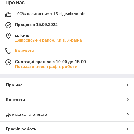
Про нас
100% позитивних з 15 відгуків за рік
Працює з 15.09.2022
м. Київ
Дніпровський район, Київ, Україна
Контакти
Сьогодні працює з 10:00 до 15:00
Показати весь графік роботи
Про нас
Контакти
Доставка та оплата
Графік роботи