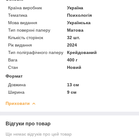
Країна виробник
Україна
Тематика
Психологія
Мова видання
Українська
Тип поверхні паперу
Матова
Кількість сторінок
32 шт.
Рік видання
2024
Тип поліграфічного паперу
Крейдований
Вага
400 г
Стан
Новий
Формат
Довжина
13 см
Ширина
9 см
Приховати
Відгуки про товар
Ще немає відгуків про цей товар