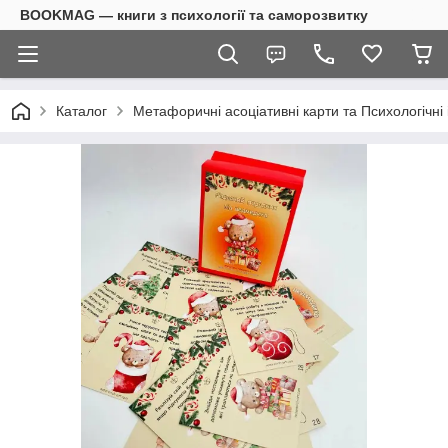
BOOKMAG — книги з психології та саморозвитку
Каталог
Метафоричні асоціативні карти та Психологічні 