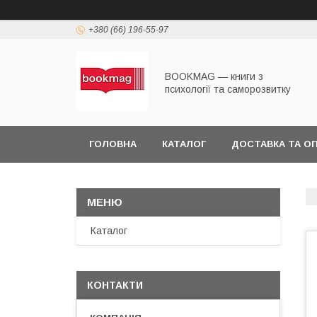
+380 (66) 196-55-97
BOOKMAG — книги з
психології та саморозвитку
ГОЛОВНА
КАТАЛОГ
ДОСТАВКА ТА О
Каталог
КОНТАКТИ