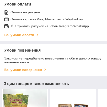
Умови оплати
Оплата на рахунок
Оплата карткою Visa, Mastercard - WayForPay
📄 Отримати рахунок на Viber/Telegram/WhatsApp
Всі умови оплати
Умови повернення
Законом не передбачено повернення та обмін даного товару
належної якості
Всі умови повернення
З цим товаром також замовляють