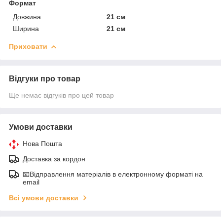
Формат
Довжина
21 см
Ширина
21 см
Приховати
Відгуки про товар
Ще немає відгуків про цей товар
Умови доставки
Нова Пошта
Доставка за кордон
📧Відправлення матеріалів в електронному форматі на
email
Всі умови доставки