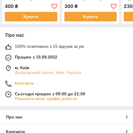
Наз
400
300
230
₴
₴
Купити
Купити
Про нас
100% позитивних з 15 відгуків за рік
Працює з 15.09.2022
м. Київ
Дніпровський район, Київ, Україна
Контакти
Сьогодні працює з 09:00 до 21:00
Показати весь графік роботи
Про нас
Контакти