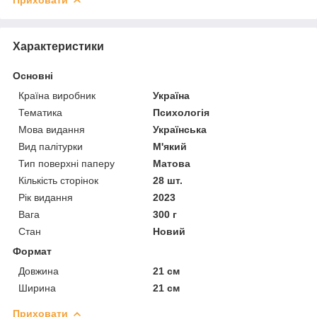
Характеристики
Основні
Країна виробник
Україна
Тематика
Психологія
Мова видання
Українська
Вид палітурки
М'який
Тип поверхні паперу
Матова
Кількість сторінок
28 шт.
Рік видання
2023
Вага
300 г
Стан
Новий
Формат
Довжина
21 см
Ширина
21 см
Приховати