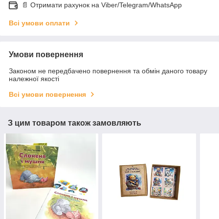
📄 Отримати рахунок на Viber/Telegram/WhatsApp
Всі умови оплати
Умови повернення
Законом не передбачено повернення та обмін даного товару
належної якості
Всі умови повернення
З цим товаром також замовляють