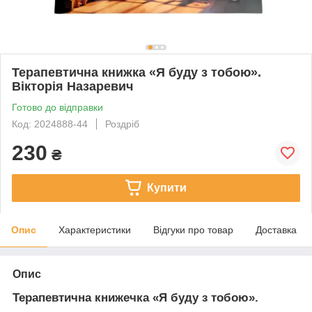
Терапевтична книжка «Я буду з тобою».
Вікторія Назаревич
Готово до відправки
Код: 2024888-44
Роздріб
230
₴
Купити
Опис
Характеристики
Відгуки про товар
Доставка
Опис
Терапевтична книжечка «Я буду з тобою».