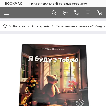
BOOKMAG — книги з психології та саморозвитку
Каталог
Арт-терапія
Терапевтична книжка «Я буду з 