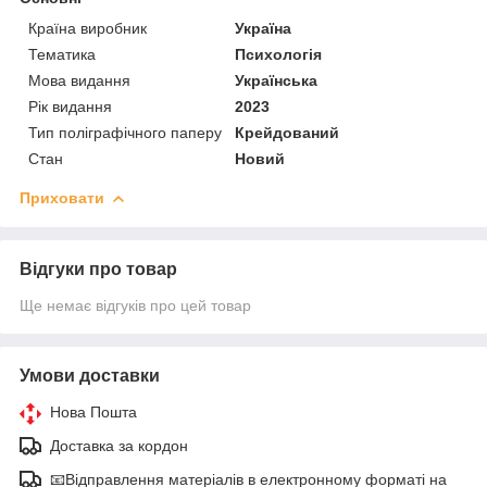
Країна виробник
Україна
Тематика
Психологія
Мова видання
Українська
Рік видання
2023
Тип поліграфічного паперу
Крейдований
Стан
Новий
Приховати
Відгуки про товар
Ще немає відгуків про цей товар
Умови доставки
Нова Пошта
Доставка за кордон
📧Відправлення матеріалів в електронному форматі на