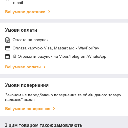
email
Всі умови доставки
Умови оплати
Оплата на рахунок
Оплата карткою Visa, Mastercard - WayForPay
📄 Отримати рахунок на Viber/Telegram/WhatsApp
Всі умови оплати
Умови повернення
Законом не передбачено повернення та обмін даного товару
належної якості
Всі умови повернення
З цим товаром також замовляють