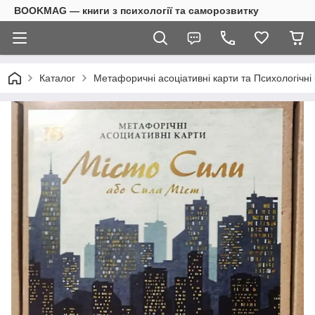
BOOKMAG — книги з психології та саморозвитку
Каталог
Метафоричні асоціативні карти та Психологічні 