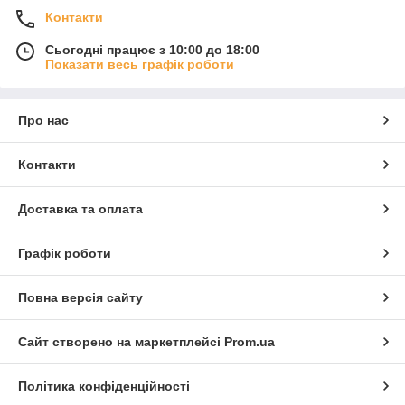
Контакти
Сьогодні працює з 10:00 до 18:00
Показати весь графік роботи
Про нас
Контакти
Доставка та оплата
Графік роботи
Повна версія сайту
Сайт створено на маркетплейсі
Prom.ua
Політика конфіденційності