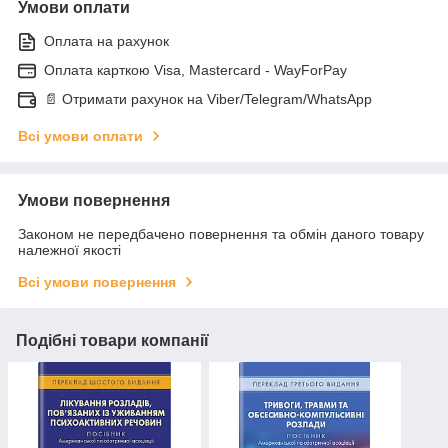
Умови оплати
Оплата на рахунок
Оплата карткою Visa, Mastercard - WayForPay
📄 Отримати рахунок на Viber/Telegram/WhatsApp
Всі умови оплати
Умови повернення
Законом не передбачено повернення та обмін даного товару
належної якості
Всі умови повернення
Подібні товари компанії