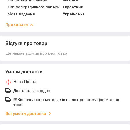
Тип поліграфічного паперу
Офсетний
Мова видання
Українська
Приховати
Відгуки про товар
Ще немає відгуків про цей товар
Умови доставки
Нова Пошта
Доставка за кордон
📧Відправлення матеріалів в електронному форматі на
email
Всі умови доставки