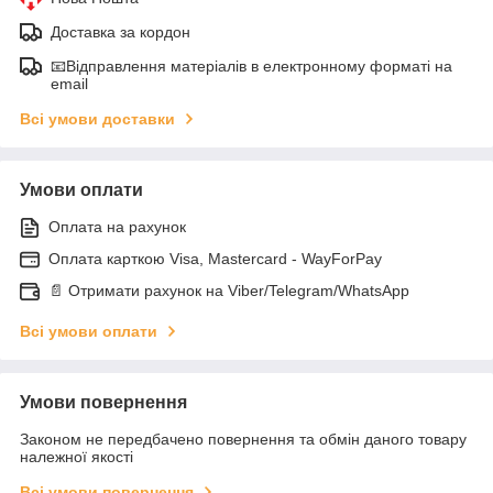
Доставка за кордон
📧Відправлення матеріалів в електронному форматі на
email
Всі умови доставки
Умови оплати
Оплата на рахунок
Оплата карткою Visa, Mastercard - WayForPay
📄 Отримати рахунок на Viber/Telegram/WhatsApp
Всі умови оплати
Умови повернення
Законом не передбачено повернення та обмін даного товару
належної якості
Всі умови повернення