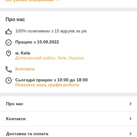
Про нас
100% позитивних з 15 відгуків за рік
Працює з 15.09.2022
м. Київ
Дніпровський район, Київ, Україна
Контакти
Сьогодні працює з 10:00 до 18:00
Показати весь графік роботи
Про нас
Контакти
Доставка та оплата