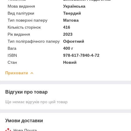
Мова видання
Українська
Вид палітурки
Твердий
Тип поверхні паперу
Матова
Кількість сторінок
416
Рік видання
2023
Тип поліграфічного паперу
Офсетний
Вага
400 г
ISBN
978-617-7840-4-72
Стан
Новий
Приховати
Відгуки про товар
Ще немає відгуків про цей товар
Умови доставки
Нова Пошта