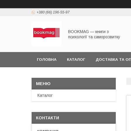
+380 (66) 196-55-97
BOOKMAG — книги з
психології та саморозвитку
ГОЛОВНА
КАТАЛОГ
ДОСТАВКА ТА О
Каталог
КОНТАКТИ