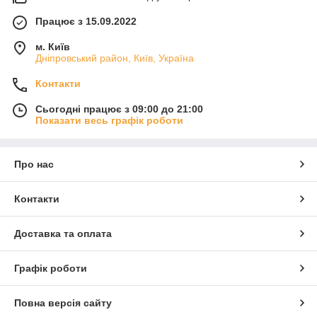
Працює з 15.09.2022
м. Київ
Дніпровський район, Київ, Україна
Контакти
Сьогодні працює з 09:00 до 21:00
Показати весь графік роботи
Про нас
Контакти
Доставка та оплата
Графік роботи
Повна версія сайту