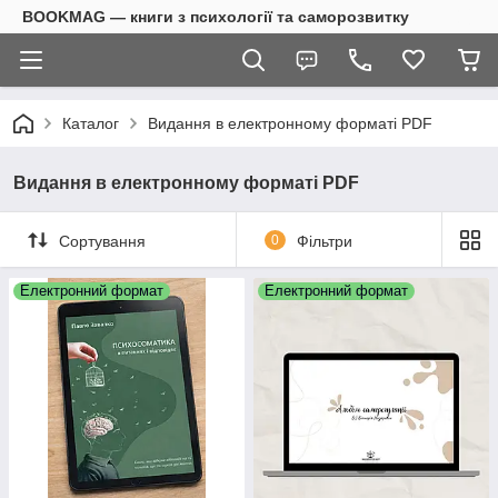
BOOKMAG — книги з психології та саморозвитку
Каталог
Видання в електронному форматі PDF
Видання в електронному форматі PDF
Сортування
0
Фільтри
Електронний формат
Електронний формат